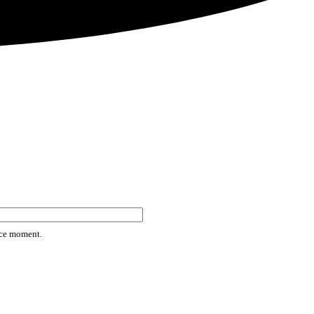
rice moment.