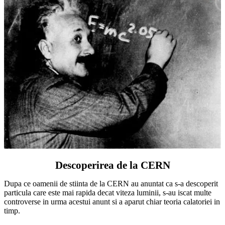
Descoperirea de la CERN
Dupa ce oamenii de stiinta de la CERN au anuntat ca s-a descoperit
particula care este mai rapida decat viteza luminii, s-au iscat multe
controverse in urma acestui anunt si a aparut chiar teoria calatoriei in
timp.