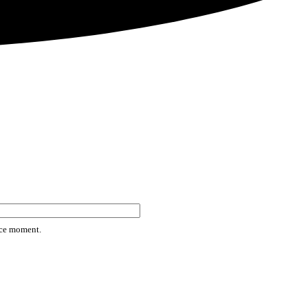
rice moment.