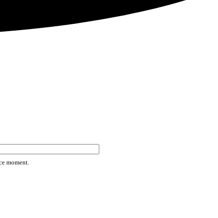
rice moment.