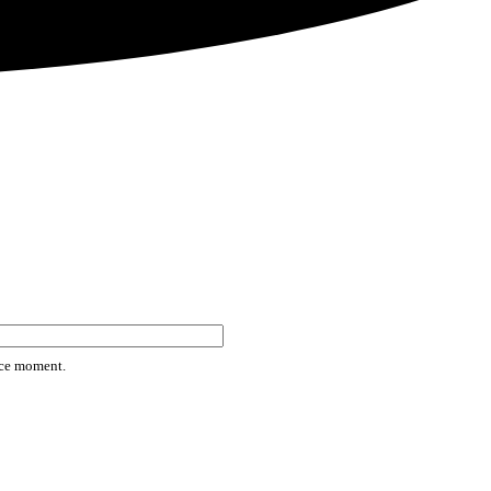
rice moment.