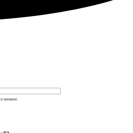
rice moment.