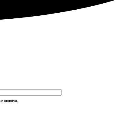
rice moment.