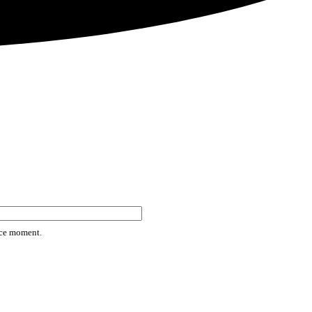
rice moment.