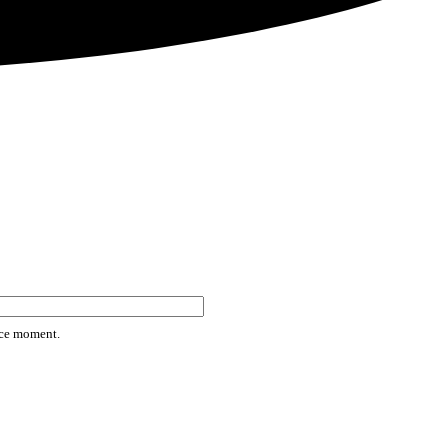
rice moment.