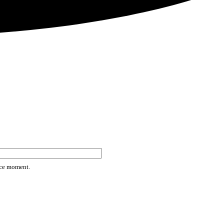
rice moment.