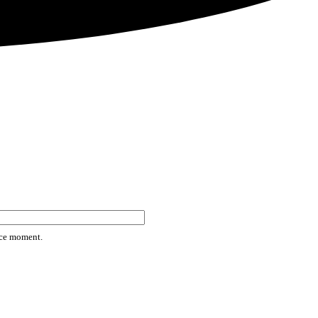
rice moment.