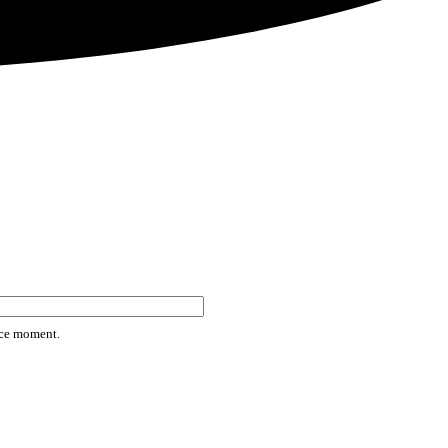
rice moment.