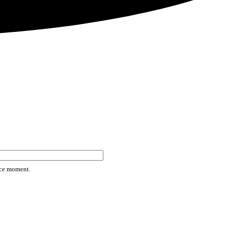
rice moment.