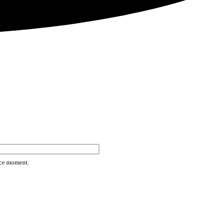
rice moment.