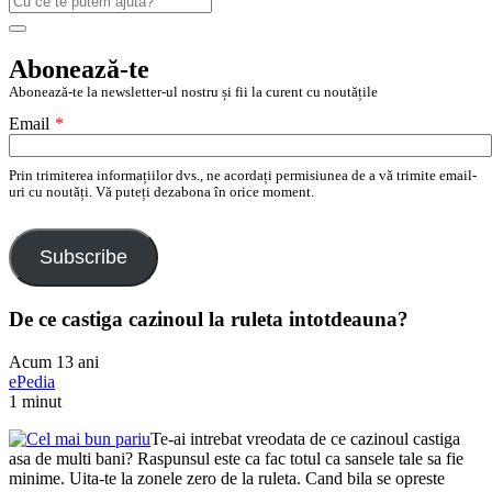
după:
Search
Abonează-te
Abonează-te la newsletter-ul nostru și fii la curent cu noutățile
Email
*
Prin trimiterea informațiilor dvs., ne acordați permisiunea de a vă trimite email-
uri cu noutăți. Vă puteți dezabona în orice moment.
Subscribe
De ce castiga cazinoul la ruleta intotdeauna?
Acum 13 ani
ePedia
1 minut
Te-ai intrebat vreodata de ce cazinoul castiga
asa de multi bani? Raspunsul este ca fac totul ca sansele tale sa fie
minime. Uita-te la zonele zero de la ruleta. Cand bila se opreste