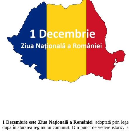
1 Decembrie este Ziua Națională a României
, adoptată prin lege
după înlăturarea regimului comunist. Din punct de vedere istoric, la