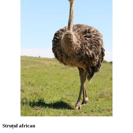
Struțul african