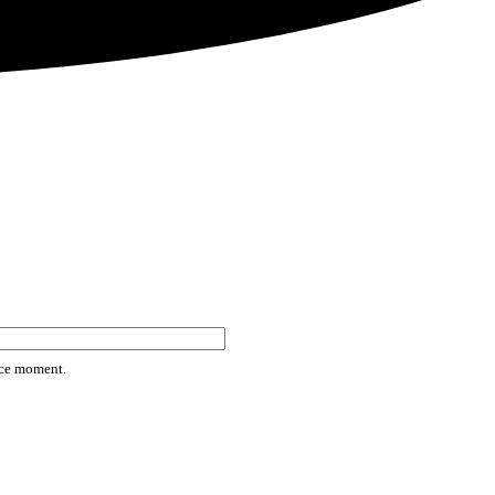
rice moment.