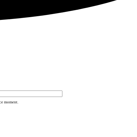
rice moment.