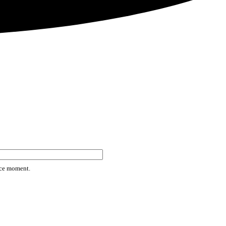
rice moment.