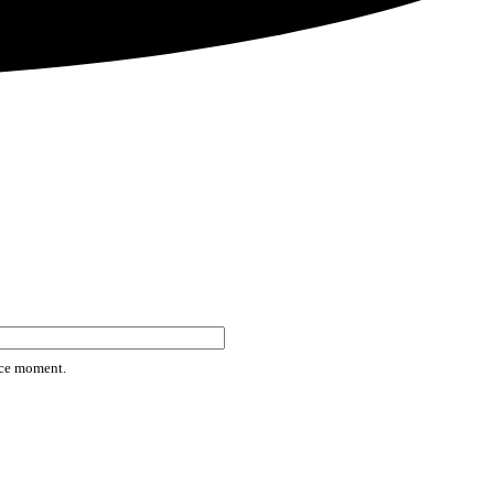
rice moment.