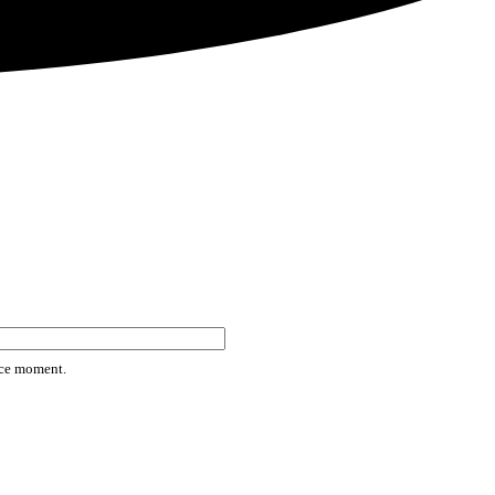
rice moment.