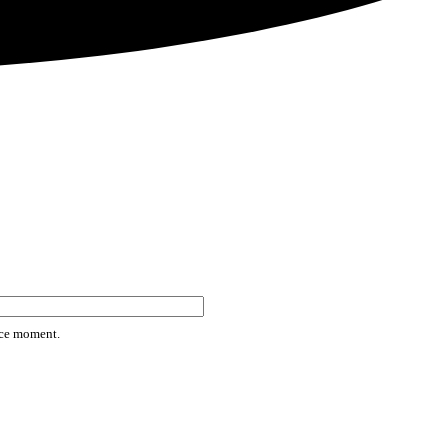
rice moment.