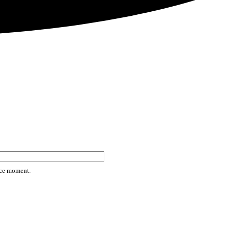
rice moment.