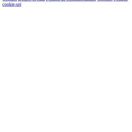
cookie-uri