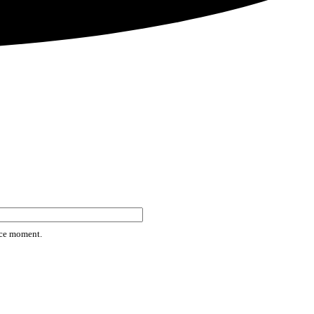
rice moment.