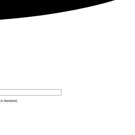
rice moment.