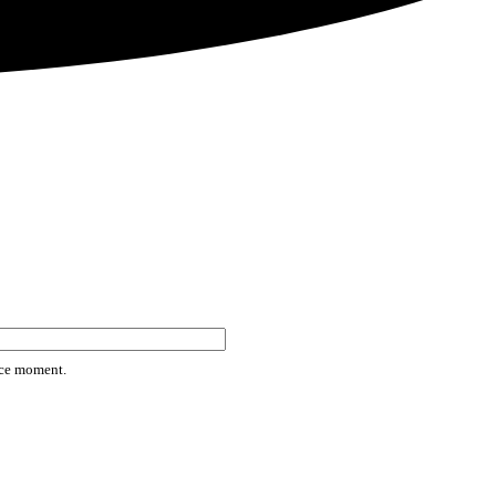
rice moment.