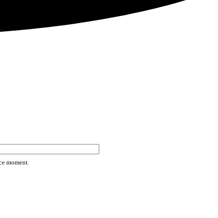
rice moment.