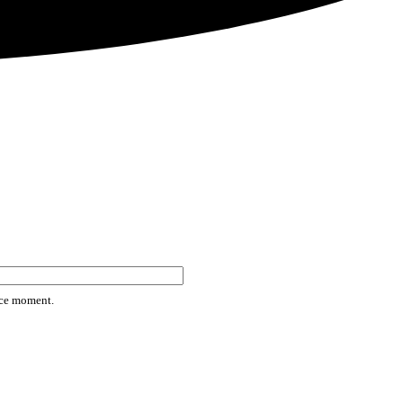
rice moment.