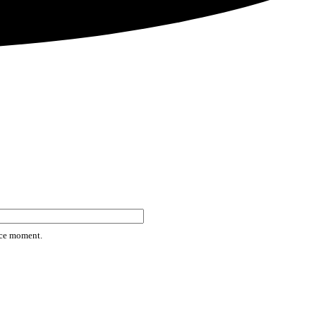
rice moment.