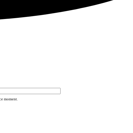
rice moment.