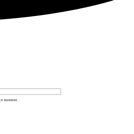
rice moment.