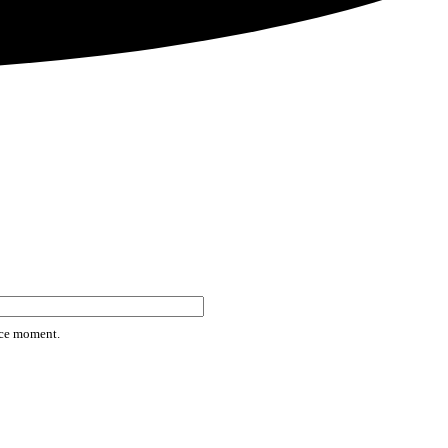
rice moment.