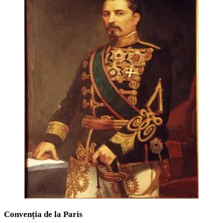
Convenția de la Paris