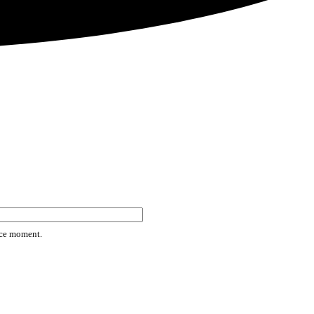
rice moment.