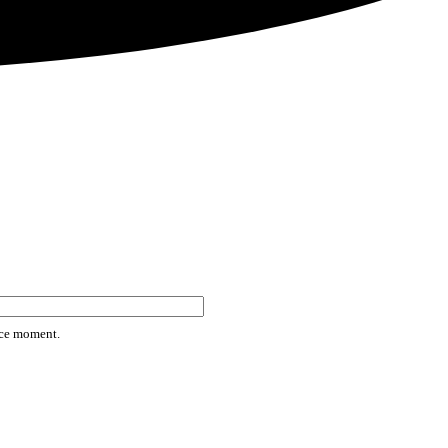
rice moment.