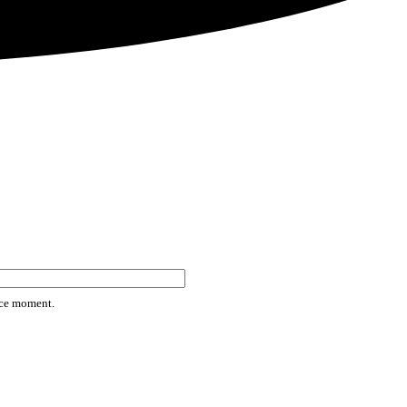
rice moment.