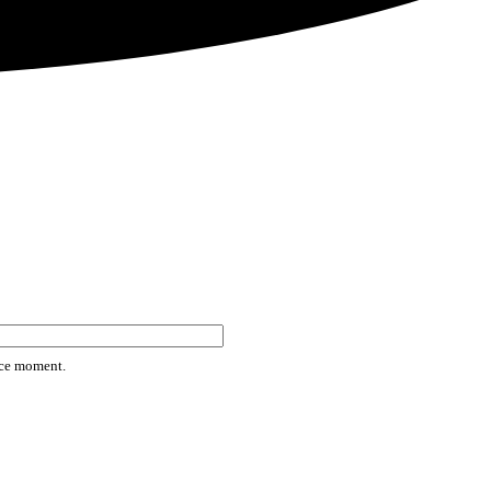
rice moment.