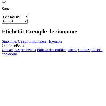
Search
Sortate:
Etichetă:
Exemple de sinonime
Sinonime. Ce sunt sinonimele? Exemple
© 2026 ePedia
Contact
Despre ePedia
Politică de confidențialitate
Cookies
Politică
cookie-uri