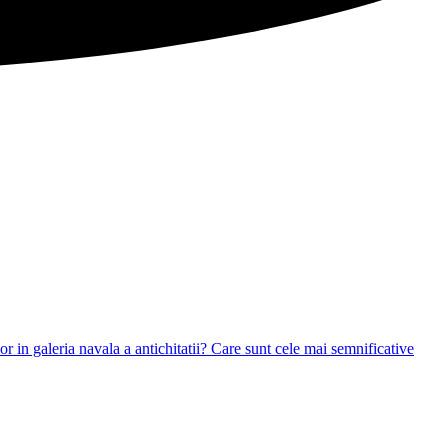
or in galeria navala a antichitatii? Care sunt cele mai semnificative