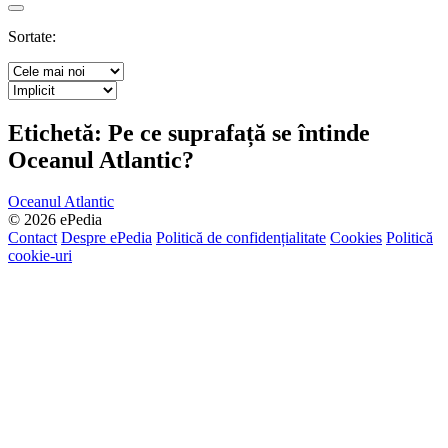
Search
Sortate:
Etichetă:
Pe ce suprafață se întinde
Oceanul Atlantic?
Oceanul Atlantic
© 2026 ePedia
Contact
Despre ePedia
Politică de confidențialitate
Cookies
Politică
cookie-uri