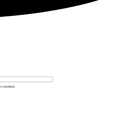
rice moment.