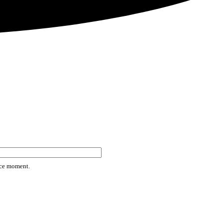
rice moment.