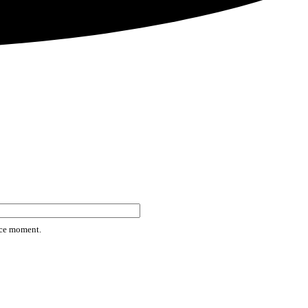
rice moment.