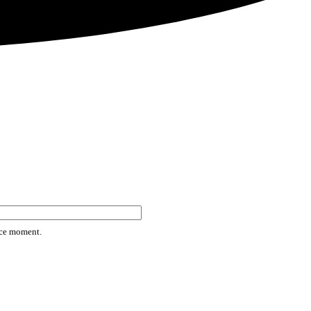
rice moment.