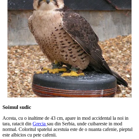
Soimul sudic
Acesta, cu o inaltime de 43 cm, apare in mod accidental la noi in
tara, ratacit din
Grecia
sau din Serbia, unde cuibareste in mod
normal. Coloritul spatelui acestuia este de o nuanta cafenie, pieptul
este albicios cu pete cafenii.