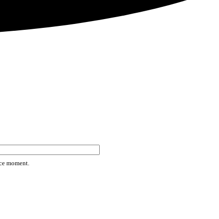
rice moment.