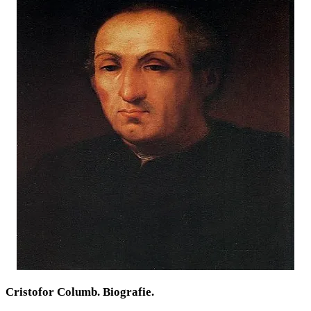
Cristofor Columb. Biografie.