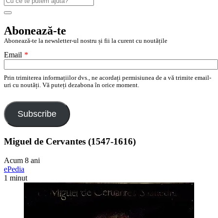
după:
Search
Abonează-te
Abonează-te la newsletter-ul nostru și fii la curent cu noutățile
Email
*
Prin trimiterea informațiilor dvs., ne acordați permisiunea de a vă trimite email-
uri cu noutăți. Vă puteți dezabona în orice moment.
Subscribe
Miguel de Cervantes (1547-1616)
Acum 8 ani
ePedia
1 minut